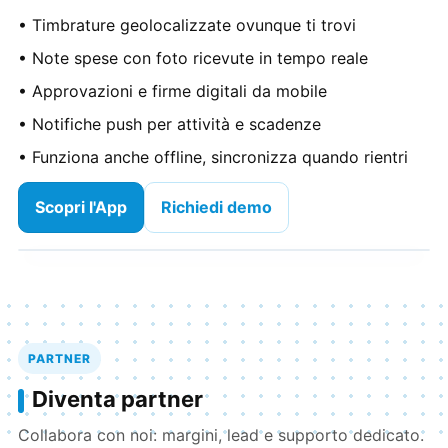
• Timbrature geolocalizzate ovunque ti trovi
• Note spese con foto ricevute in tempo reale
• Approvazioni e firme digitali da mobile
• Notifiche push per attività e scadenze
• Funziona anche offline, sincronizza quando rientri
Scopri l'App
Richiedi demo
PARTNER
Diventa partner
Collabora con noi: margini, lead e supporto dedicato.