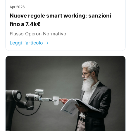
Apr 2026
Nuove regole smart working: sanzioni
fino a 7.4k€
Flusso Operon Normativo
Leggi l'articolo →