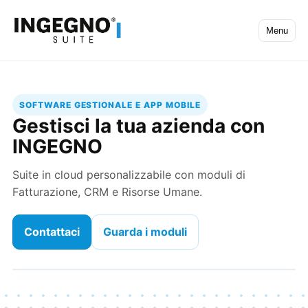
Menu
SOFTWARE GESTIONALE E APP MOBILE
Gestisci la tua azienda con
INGEGNO
Suite in cloud personalizzabile con moduli di
Fatturazione, CRM e Risorse Umane.
Contattaci
Guarda i moduli