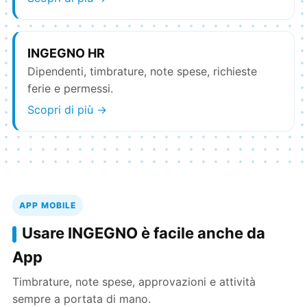
INGEGNO HR
Dipendenti, timbrature, note spese, richieste
ferie e permessi.
Scopri di più →
APP MOBILE
Usare INGEGNO è facile anche da
App
Timbrature, note spese, approvazioni e attività
sempre a portata di mano.