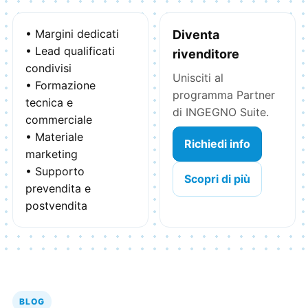
• Margini dedicati
Diventa
• Lead qualificati
rivenditore
condivisi
Unisciti al
• Formazione
programma Partner
tecnica e
di INGEGNO Suite.
commerciale
• Materiale
Richiedi info
marketing
• Supporto
Scopri di più
prevendita e
postvendita
BLOG