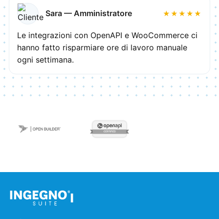
Sara — Amministratore
★★★★★
Le integrazioni con OpenAPI e WooCommerce ci
hanno fatto risparmiare ore di lavoro manuale
ogni settimana.