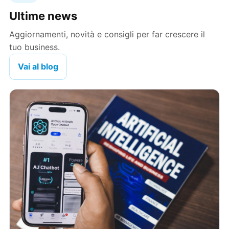
Ultime news
Aggiornamenti, novità e consigli per far crescere il
tuo business.
Vai al blog