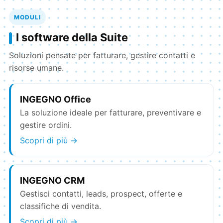
MODULI
I software della Suite
Soluzioni pensate per fatturare, gestire contatti e
risorse umane.
INGEGNO Office
La soluzione ideale per fatturare, preventivare e
gestire ordini.
Scopri di più →
INGEGNO CRM
Gestisci contatti, leads, prospect, offerte e
classifiche di vendita.
Scopri di più →