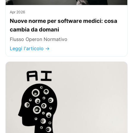
Apr 2026
Nuove norme per software medici: cosa
cambia da domani
Flusso Operon Normativo
Leggi l'articolo →