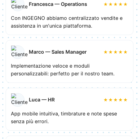
Francesca — Operations
★★★★★
Con INGEGNO abbiamo centralizzato vendite e
assistenza in un'unica piattaforma.
Marco — Sales Manager
★★★★★
Implementazione veloce e moduli
personalizzabili: perfetto per il nostro team.
Luca — HR
★★★★★
App mobile intuitiva, timbrature e note spese
senza più errori.